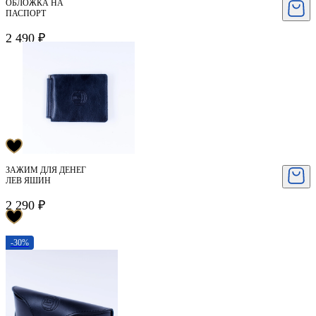
ОБЛОЖКА НА
ПАСПОРТ
2 490 ₽
ЗАЖИМ ДЛЯ ДЕНЕГ
ЛЕВ ЯШИН
2 290 ₽
-30%