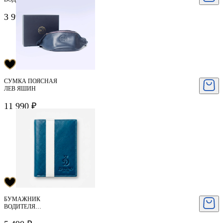
ЯШИН
3 990 ₽
СУМКА ПОЯСНАЯ
ЛЕВ ЯШИН
11 990 ₽
БУМАЖНИК
ВОДИТЕЛЯ
BUSINESS