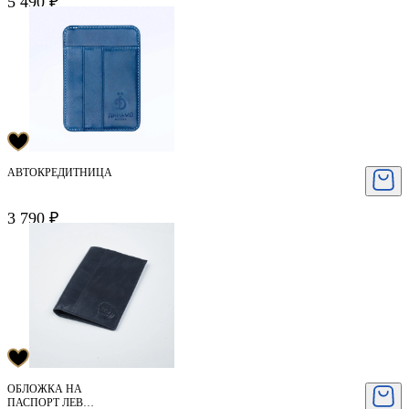
5 490 ₽
АВТОКРЕДИТНИЦА
3 790 ₽
ОБЛОЖКА НА
ПАСПОРТ ЛЕВ