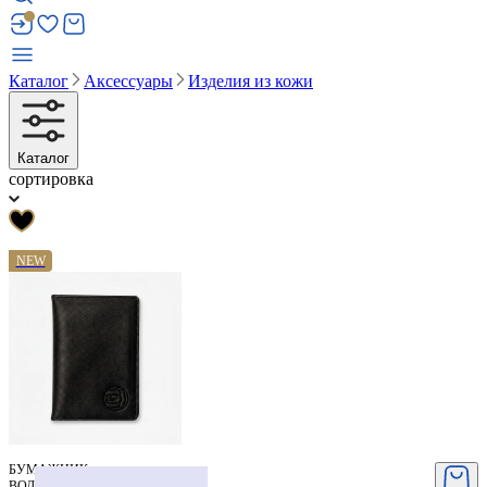
Каталог
Аксессуары
Изделия из кожи
Каталог
сортировка
NEW
БУМАЖНИК
ВОДИТЕЛЯ ЛЕВ