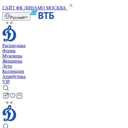
САЙТ ФК ДИНАМО МОСКВА
Русский
Распродажа
Форма
Мужчины
Женщины
Дети
Коллекции
Атрибутика
VIP