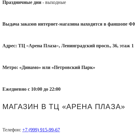
Праздничные дни
- выходные
Выдача заказов интернет-магазина находится в фаншопе Ф
Адрес: ТЦ
«
Арена Плаза
»
, Ленинградский просп., 36, этаж 1
Метро: «Динамо» или «Петровский Парк»
Ежедневно с 10:00 до 22:00
МАГАЗИН В ТЦ «АРЕНА ПЛАЗА»
Телефон:
+7 (999) 915-99-67