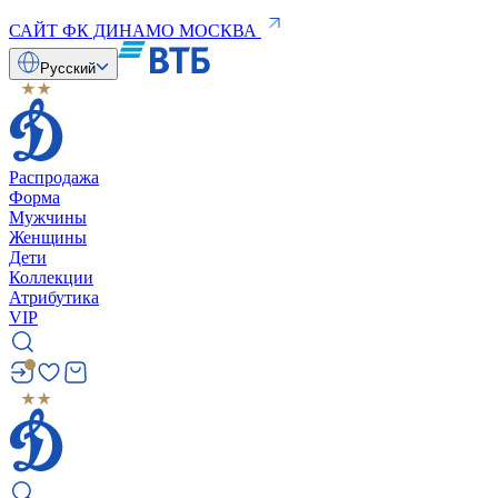
САЙТ ФК ДИНАМО МОСКВА
Русский
Распродажа
Форма
Мужчины
Женщины
Дети
Коллекции
Атрибутика
VIP