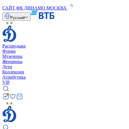
САЙТ ФК ДИНАМО МОСКВА
Русский
Распродажа
Форма
Мужчины
Женщины
Дети
Коллекции
Атрибутика
VIP