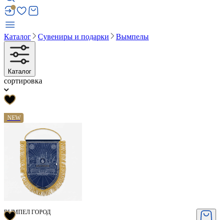
Каталог
Сувениры и подарки
Вымпелы
Каталог
сортировка
NEW
ВЫМПЕЛ ГОРОД