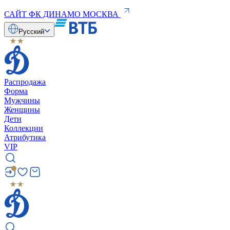
САЙТ ФК ДИНАМО МОСКВА
Русский
Распродажа
Форма
Мужчины
Женщины
Дети
Коллекции
Атрибутика
VIP