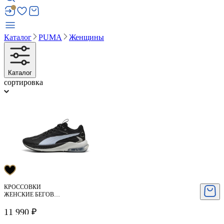
Каталог
PUMA
Женщины
Каталог
сортировка
КРОССОВКИ
ЖЕНСКИЕ БЕГОВЫЕ
PUMA
11 990 ₽