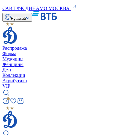
САЙТ ФК ДИНАМО МОСКВА
Русский
Распродажа
Форма
Мужчины
Женщины
Дети
Коллекции
Атрибутика
VIP