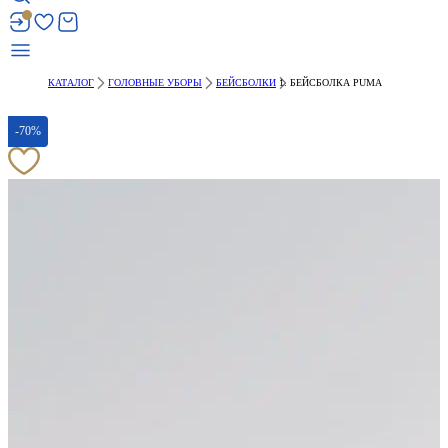
КАТАЛОГ
ГОЛОВНЫЕ УБОРЫ
БЕЙСБОЛКИ
БЕЙСБОЛКА PUMA
-70%