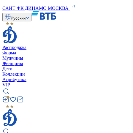
САЙТ ФК ДИНАМО МОСКВА
Русский
Распродажа
Форма
Мужчины
Женщины
Дети
Коллекции
Атрибутика
VIP