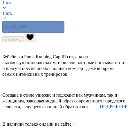
1 шт.
1 шт.
В КОРЗИНУ
в корзину
Бейсболка Puma Running Cap III создана из
высокофункциональных материалов, которые впитывают пот
и влагу и обеспечивают полный комфорт даже во время
самых интенсивных тренировок.
Создана в стиле унисекс и подходит как мужчинам, так и
женщинам, завершая модный образ современного городского
человека, ведущего активный образ жизни.
ПОДРОБНЕЕ
В наличии только онлайн на сайте