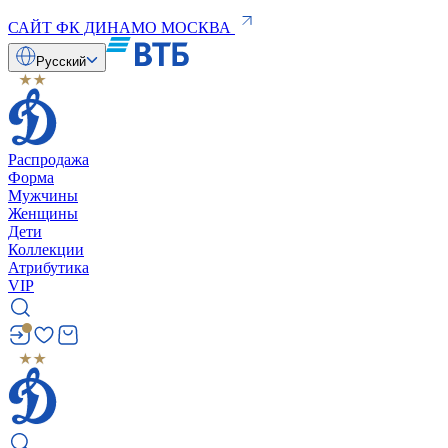
САЙТ ФК ДИНАМО МОСКВА
Русский
Распродажа
Форма
Мужчины
Женщины
Дети
Коллекции
Атрибутика
VIP