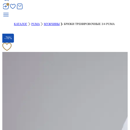
КАТАЛОГ
PUMA
МУЖЧИНЫ
БРЮКИ ТРЕНИРОВОЧНЫЕ 3/4 PUMA
-70%