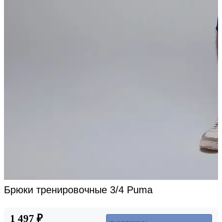
Брюки тренировочные 3/4 Puma
1 497 ₽