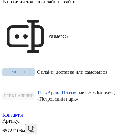
В наличии только онлайн на сайте
Размер: S
Онлайн: доставка или самовывоз
МНОГО
ТЦ «Арена Плаза»
, метро «Динамо»,
НЕТ В НАЛИЧИИ
«Петровский парк»
Контакты
Артикул
65727106м