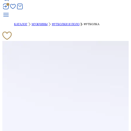
КАТАЛОГ
МУЖЧИНЫ
ФУТБОЛКИ И ПОЛО
ФУТБОЛКА