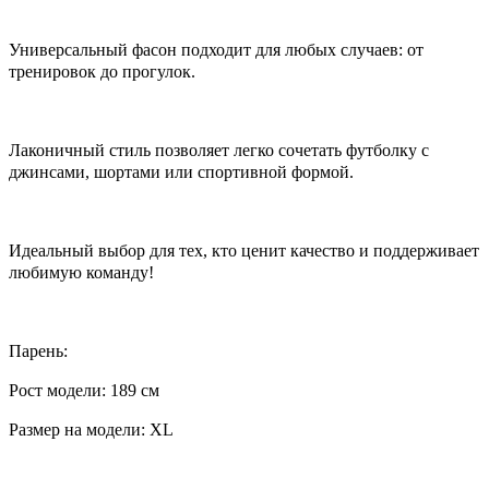
Универсальный фасон подходит для любых случаев: от
тренировок до прогулок.
Лаконичный стиль позволяет легко сочетать футболку с
джинсами, шортами или спортивной формой.
Идеальный выбор для тех, кто ценит качество и поддерживает
любимую команду!
Парень:
Рост модели: 189 см
Размер на модели: XL