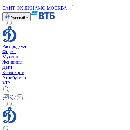
САЙТ ФК ДИНАМО МОСКВА
Русский
Распродажа
Форма
Мужчины
Женщины
Дети
Коллекции
Атрибутика
VIP