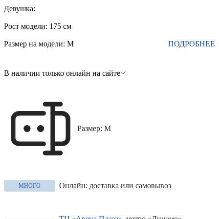
Девушка:
Рост модели: 175 см
Размер на модели: М
ПОДРОБНЕЕ
В наличии только онлайн на сайте
Размер: M
Онлайн: доставка или самовывоз
МНОГО
ТЦ «Арена Плаза»
, метро «Динамо»,