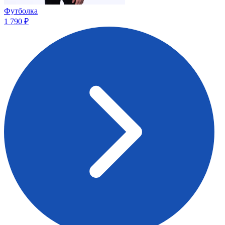
Футболка
1 790 ₽