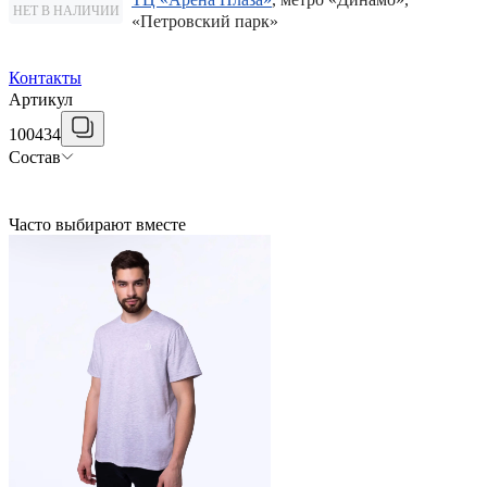
НЕТ В НАЛИЧИИ
«Петровский парк»
Контакты
Артикул
100434
Состав
Часто выбирают вместе