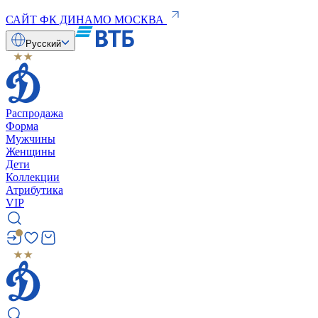
САЙТ ФК ДИНАМО МОСКВА
Русский
Распродажа
Форма
Мужчины
Женщины
Дети
Коллекции
Атрибутика
VIP