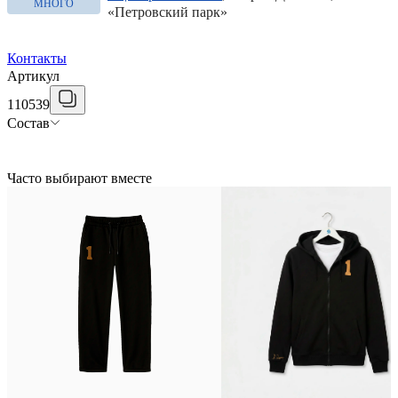
МНОГО
«Петровский парк»
Контакты
Артикул
110539
Состав
Часто выбирают вместе