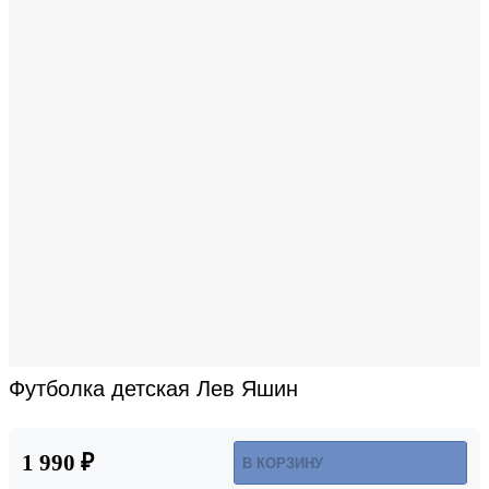
Футболка детская Лев Яшин
1 990 ₽
В КОРЗИНУ