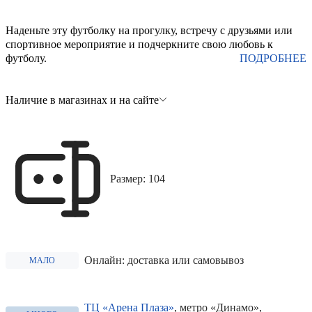
Наденьте эту футболку на прогулку, встречу с друзьями или
спортивное мероприятие и подчеркните свою любовь к
футболу.
ПОДРОБНЕЕ
Наличие в магазинах и на сайте
Размер: 104
Онлайн: доставка или самовывоз
МАЛО
ТЦ «Арена Плаза»
, метро «Динамо»,