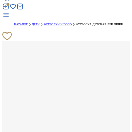
КАТАЛОГ
ДЕТИ
ФУТБОЛКИ И ПОЛО
ФУТБОЛКА ДЕТСКАЯ ЛЕВ ЯШИН