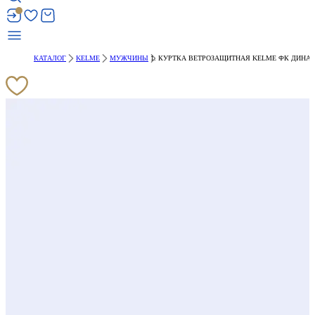
КАТАЛОГ
KELME
МУЖЧИНЫ
КУРТКА ВЕТРОЗАЩИТНАЯ KELME ФК ДИНАМ