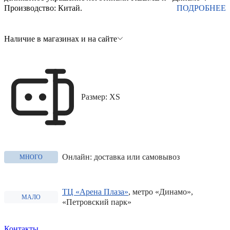
Производство: Китай.
ПОДРОБНЕЕ
Наличие в магазинах и на сайте
Размер: XS
Онлайн: доставка или самовывоз
МНОГО
ТЦ «Арена Плаза»
, метро «Динамо»,
МАЛО
«Петровский парк»
Контакты