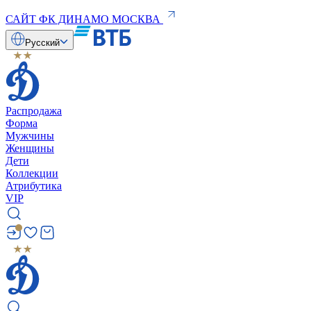
САЙТ ФК ДИНАМО МОСКВА
Русский
Распродажа
Форма
Мужчины
Женщины
Дети
Коллекции
Атрибутика
VIP