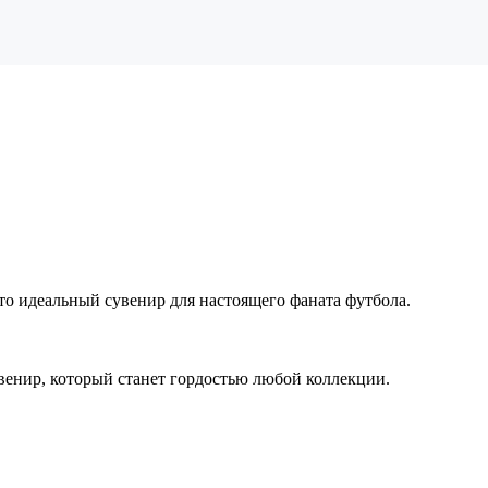
это идеальный сувенир для настоящего фаната футбола.
венир, который станет гордостью любой коллекции.