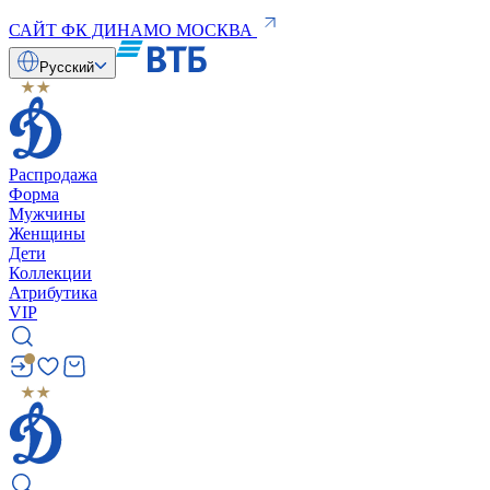
САЙТ ФК ДИНАМО МОСКВА
Русский
Распродажа
Форма
Мужчины
Женщины
Дети
Коллекции
Атрибутика
VIP