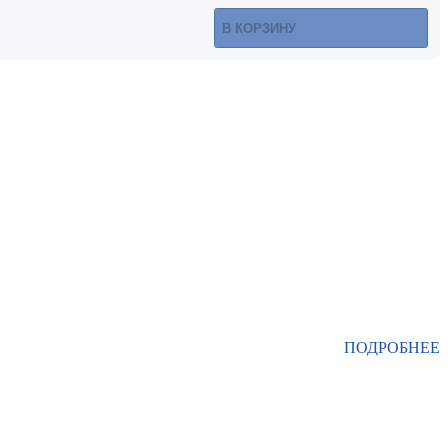
В КОРЗИНУ
ПОДРОБНЕЕ