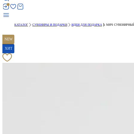
КАТАЛОГ
СУВЕНИРЫ И ПОДАРКИ
ИДЕИ ДЛЯ ПОДАРКА
МЯЧ СУВЕНИРНЫЙ 
NEW
ХИТ