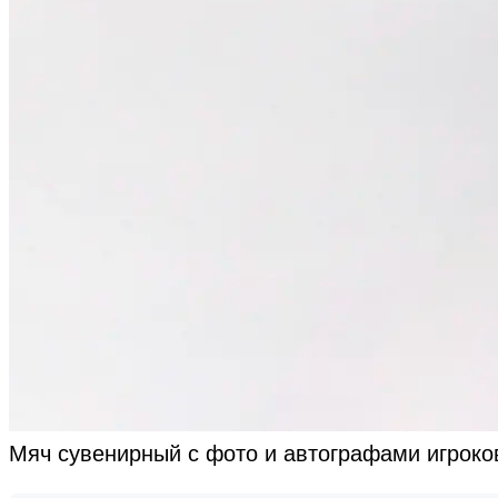
Мяч сувенирный с фото и автографами игроков