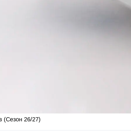
 (Сезон 26/27)