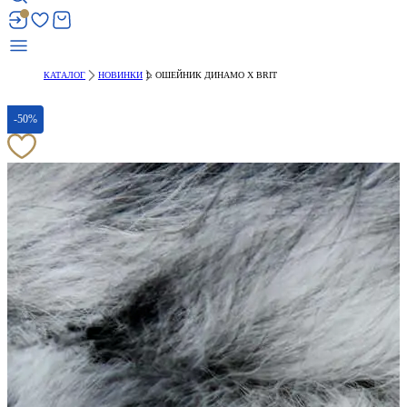
КАТАЛОГ
НОВИНКИ
ОШЕЙНИК ДИНАМО Х BRIT
-50%