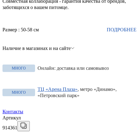
Совместная коллаборация - гарантия качества от брендов,
заботящихся о вашем питомце.
Размер : 50-58 см
ПОДРОБНЕЕ
Наличие в магазинах и на сайте
Онлайн: доставка или самовывоз
МНОГО
ТЦ «Арена Плаза»
, метро «Динамо»,
МНОГО
«Петровский парк»
Контакты
Артикул
914361