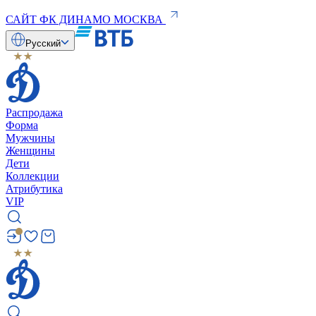
САЙТ ФК ДИНАМО МОСКВА
Русский
Распродажа
Форма
Мужчины
Женщины
Дети
Коллекции
Атрибутика
VIP