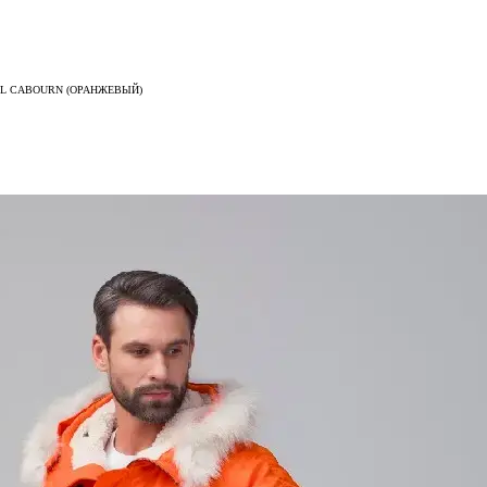
EL CABOURN (ОРАНЖЕВЫЙ)