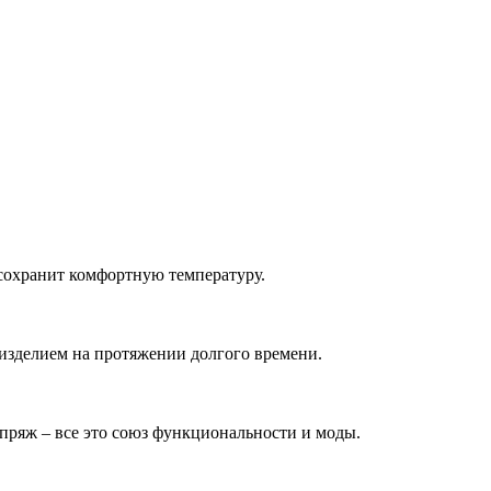
 сохранит комфортную температуру.
изделием на протяжении долгого времени.
пряж – все это союз функциональности и моды.