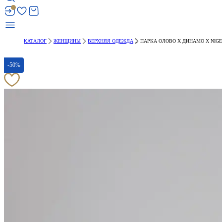
КАТАЛОГ
ЖЕНЩИНЫ
ВЕРХНЯЯ ОДЕЖДА
ПАРКА ОЛОВО Х ДИНАМО Х NIG
-50%