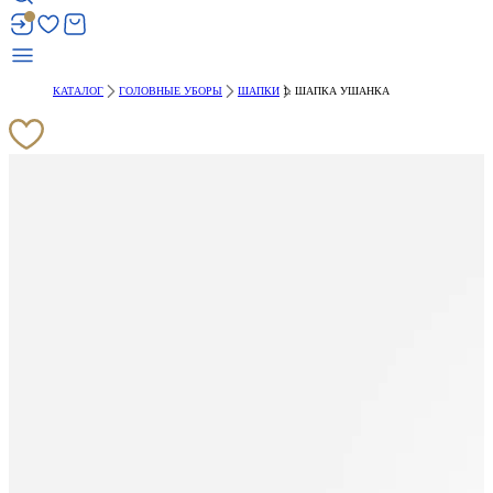
КАТАЛОГ
ГОЛОВНЫЕ УБОРЫ
ШАПКИ
ШАПКА УШАНКА