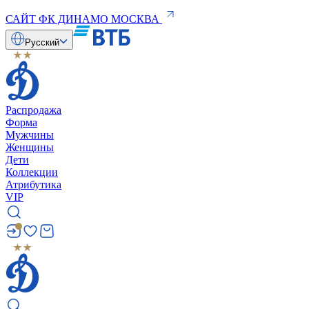
САЙТ ФК ДИНАМО МОСКВА
Русский
Распродажа
Форма
Мужчины
Женщины
Дети
Коллекции
Атрибутика
VIP