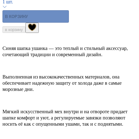
1 шт.
В КОРЗИНУ
в корзину
Синяя шапка ушанка — это теплый и стильный аксессуар,
сочетающий традиции и современный дизайн.
Выполненная из высококачественных материалов, она
обеспечивает надежную защиту от холода даже в самые
морозные дни.
Мягкий искусственный мех внутри и на отвороте придает
шапке комфорт и уют, а регулируемые завязки позволяют
носить её как с опущенными ушами, так и с поднятыми.