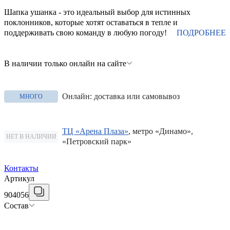
Шапка ушанка - это идеальный выбор для истинных
поклонников, которые хотят оставаться в тепле и
поддерживать свою команду в любую погоду!
ПОДРОБНЕЕ
В наличии только онлайн на сайте
Онлайн: доставка или самовывоз
МНОГО
ТЦ «Арена Плаза»
, метро «Динамо»,
НЕТ В НАЛИЧИИ
«Петровский парк»
Контакты
Артикул
904056
Состав