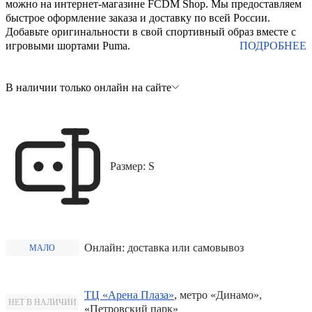
можно на интернет-магазине FCDM Shop. Мы предоставляем
быстрое оформление заказа и доставку по всей России.
Добавьте оригинальности в свой спортивный образ вместе с
игровыми шортами Puma.
ПОДРОБНЕЕ
В наличии только онлайн на сайте
Размер: S
Онлайн: доставка или самовывоз
МАЛО
ТЦ «Арена Плаза»
, метро «Динамо»,
НЕТ В НАЛИЧИИ
«Петровский парк»