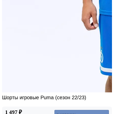
Шорты игровые Puma (сезон 22/23)
1 497 ₽