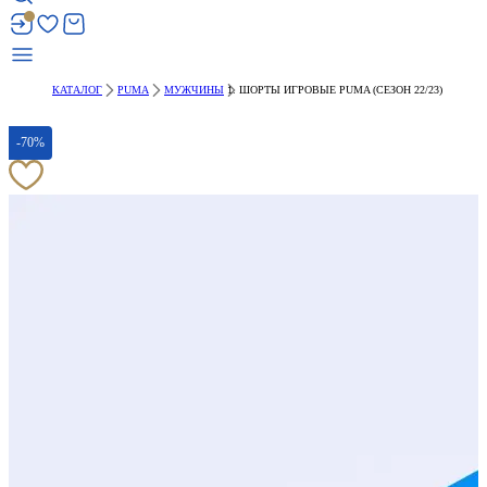
КАТАЛОГ
PUMA
МУЖЧИНЫ
ШОРТЫ ИГРОВЫЕ PUMA (СЕЗОН 22/23)
-70%