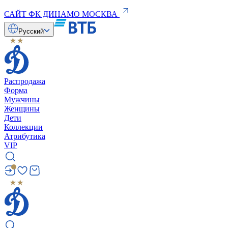
САЙТ ФК ДИНАМО МОСКВА
Русский
Распродажа
Форма
Мужчины
Женщины
Дети
Коллекции
Атрибутика
VIP