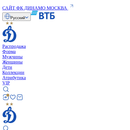
САЙТ ФК ДИНАМО МОСКВА
Русский
Распродажа
Форма
Мужчины
Женщины
Дети
Коллекции
Атрибутика
VIP