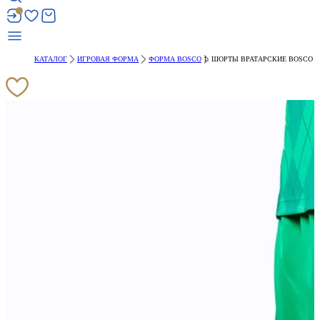
КАТАЛОГ
ИГРОВАЯ ФОРМА
ФОРМА BOSCO
ШОРТЫ ВРАТАРСКИЕ BOSCO