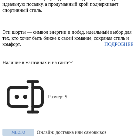
идеальную посадку, а продуманный крой подчеркивает
спортивный стиль.
Эти шорты — символ энергии и побед, идеальный выбор для
тех, кто хочет быть ближе к своей команде, сохраняя стиль и
комфорт.
ПОДРОБНЕЕ
Наличие в магазинах и на сайте
Размер: S
Онлайн: доставка или самовывоз
МНОГО