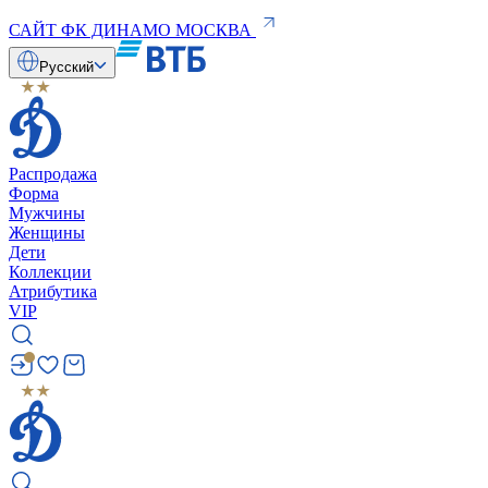
САЙТ ФК ДИНАМО МОСКВА
Русский
Распродажа
Форма
Мужчины
Женщины
Дети
Коллекции
Атрибутика
VIP