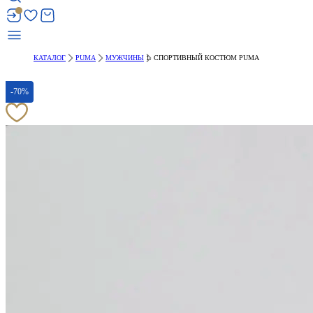
КАТАЛОГ
PUMA
МУЖЧИНЫ
СПОРТИВНЫЙ КОСТЮМ PUMA
-70%