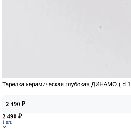
Тарелка керамическая глубокая ДИНАМО ( d 1
2 490 ₽
2 490 ₽
1 шт.