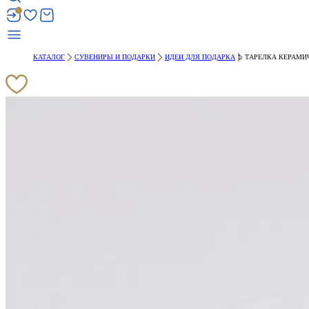
КАТАЛОГ
СУВЕНИРЫ И ПОДАРКИ
ИДЕИ ДЛЯ ПОДАРКА
ТАРЕЛКА КЕРАМИЧ