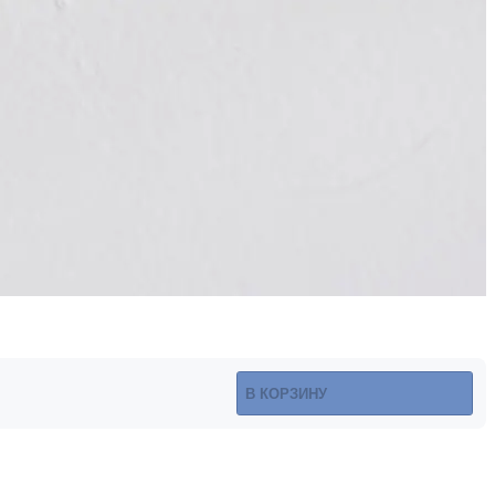
В КОРЗИНУ