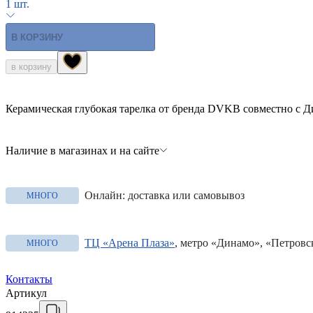
1 шт.
В КОРЗИНУ
в корзину
Керамическая глубокая тарелка от бренда DVKB совместно с 
Наличие в магазинах и на сайте
Онлайн: доставка или самовывоз
МНОГО
ТЦ «Арена Плаза»
, метро «Динамо», «Петровс
МНОГО
Контакты
Артикул