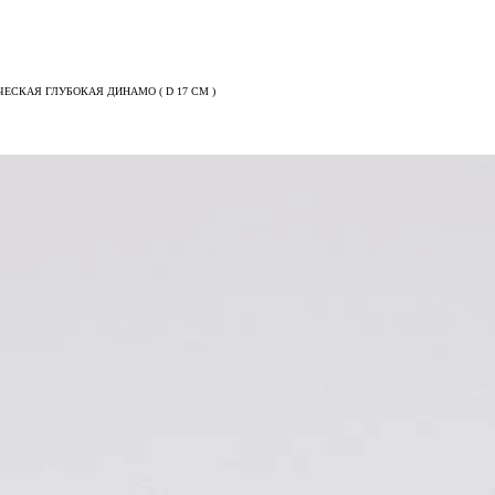
ЕСКАЯ ГЛУБОКАЯ ДИНАМО ( D 17 СМ )