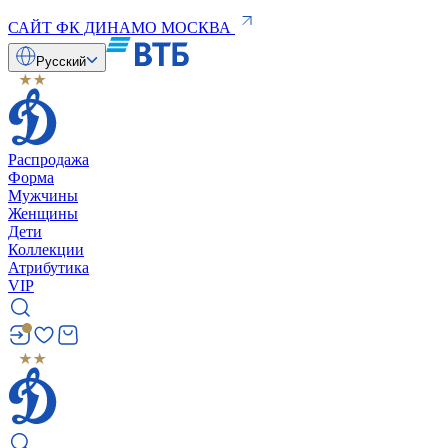
САЙТ ФК ДИНАМО МОСКВА
Русский
Распродажа
Форма
Мужчины
Женщины
Дети
Коллекции
Атрибутика
VIP