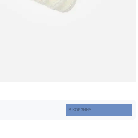
В КОРЗИНУ