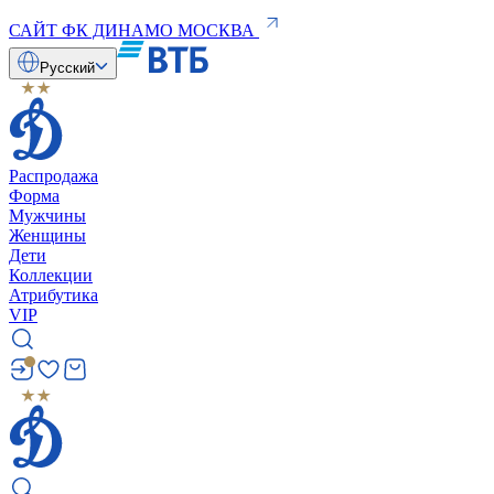
САЙТ ФК ДИНАМО МОСКВА
Русский
Распродажа
Форма
Мужчины
Женщины
Дети
Коллекции
Атрибутика
VIP