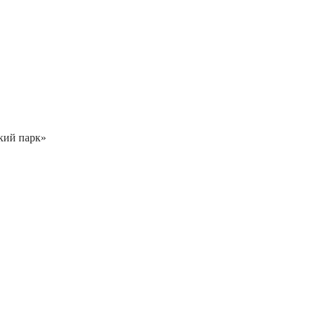
кий парк»