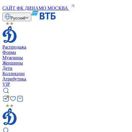
САЙТ ФК ДИНАМО МОСКВА
Русский
Распродажа
Форма
Мужчины
Женщины
Дети
Коллекции
Атрибутика
VIP