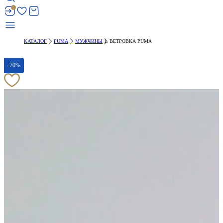
КАТАЛОГ
PUMA
МУЖЧИНЫ
ВЕТРОВКА PUMA
-70%