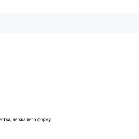
ства, держащего форму.