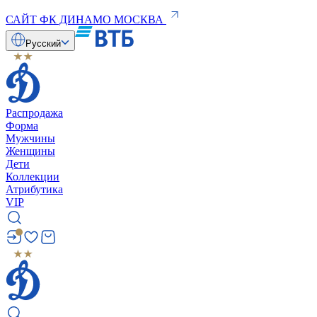
САЙТ ФК ДИНАМО МОСКВА
Русский
Распродажа
Форма
Мужчины
Женщины
Дети
Коллекции
Атрибутика
VIP