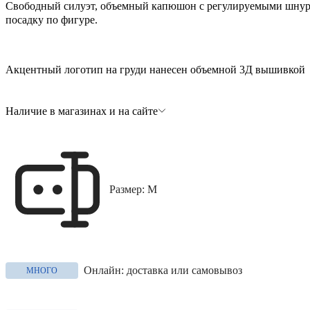
Свободный силуэт, объемный капюшон с регулируемыми шнурк
посадку по фигуре.
Акцентный логотип на груди нанесен объемной 3Д вышивкой и
Наличие в магазинах и на сайте
Размер: M
Онлайн: доставка или самовывоз
МНОГО