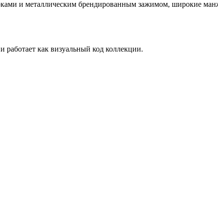
ами и металлическим брендированным зажимом, широкие манже
 работает как визуальный код коллекции.