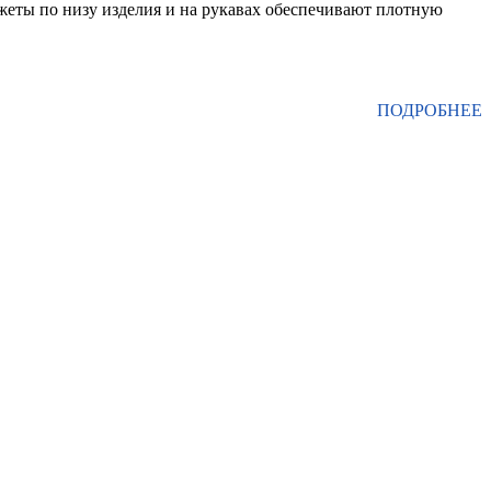
ты по низу изделия и на рукавах обеспечивают плотную
ПОДРОБНЕЕ