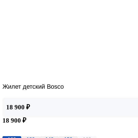
Жилет детский Bosco
18 900 ₽
18 900 ₽