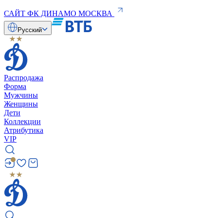
САЙТ ФК ДИНАМО МОСКВА
Русский
Распродажа
Форма
Мужчины
Женщины
Дети
Коллекции
Атрибутика
VIP