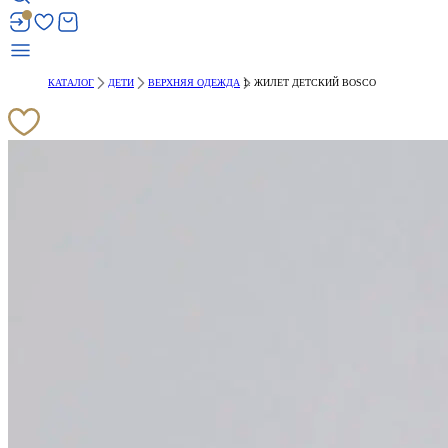
КАТАЛОГ
ДЕТИ
ВЕРХНЯЯ ОДЕЖДА
ЖИЛЕТ ДЕТСКИЙ BOSCO