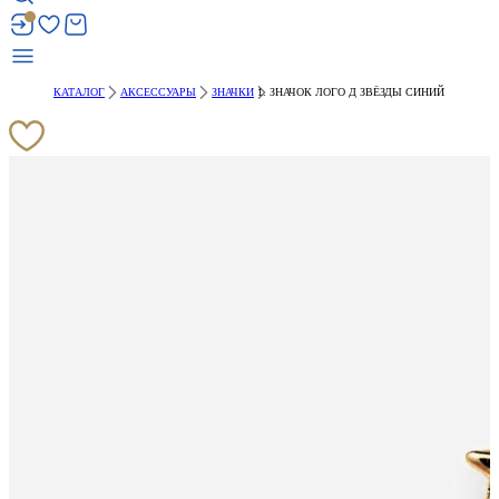
КАТАЛОГ
АКСЕССУАРЫ
ЗНАЧКИ
ЗНАЧОК ЛОГО Д ЗВЁЗДЫ СИНИЙ