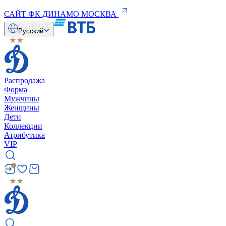
САЙТ ФК ДИНАМО МОСКВА
Русский
Распродажа
Форма
Мужчины
Женщины
Дети
Коллекции
Атрибутика
VIP