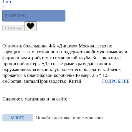
1 шт.
В КОРЗИНУ
в корзину
Отличить болельщика ФК «Динамо» Москва легко по
горящим глазам, готовности поддержать любимую команду и
фирменным атрибутам с символикой клуба. Значок в виде
прописной литеры «Д» со звездами сразу даст понять
окружающим, за какой клуб болеет его обладатель. Значок
продается в пластиковой коробочке.Размер: 2.5 * 1.5
смСостав: металлПроизводство: Китай
ПОДРОБНЕЕ
Наличие в магазинах и на сайте
Онлайн: доставка или самовывоз
МНОГО