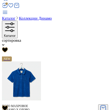
Каталог
Коллекции Динамо
Каталог
сортировка
NEW
ПОЛО МАХРОВОЕ
ДИНАМО X ОЛОВО