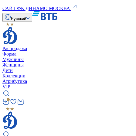
САЙТ ФК ДИНАМО МОСКВА
Русский
Распродажа
Форма
Мужчины
Женщины
Дети
Коллекции
Атрибутика
VIP