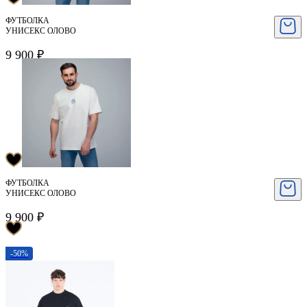
ФУТБОЛКА
УНИСЕКС ОЛОВО
9 900 ₽
ФУТБОЛКА
УНИСЕКС ОЛОВО
9 900 ₽
-50%