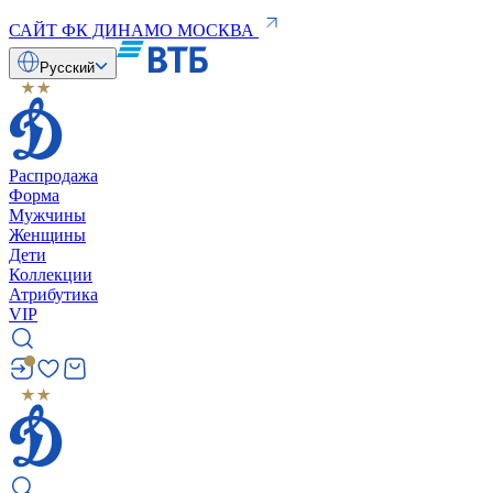
САЙТ ФК ДИНАМО МОСКВА
Русский
Распродажа
Форма
Мужчины
Женщины
Дети
Коллекции
Атрибутика
VIP