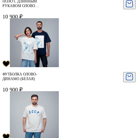
ПОЛО С ДЛИННЫМ
РУКАВОМ ОЛОВО-
ДИНАМО
10 900 ₽
ФУТБОЛКА ОЛОВО-
ДИНАМО (БЕЛАЯ)
10 900 ₽