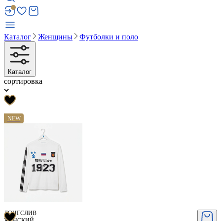
Каталог
Женщины
Футболки и поло
Каталог
сортировка
NEW
ЛОНГСЛИВ
ЖЕНСКИЙ