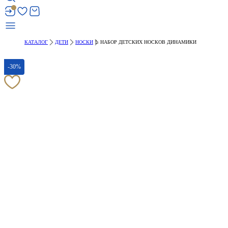
КАТАЛОГ
ДЕТИ
НОСКИ
НАБОР ДЕТСКИХ НОСКОВ ДИНАМИКИ
-30%