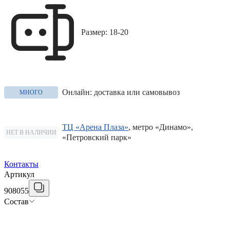
Размер: 18-20
Онлайн: доставка или самовывоз
МНОГО
ТЦ «Арена Плаза»
, метро «Динамо»,
НЕТ В НАЛИЧИИ
«Петровский парк»
Контакты
Артикул
908055
Состав