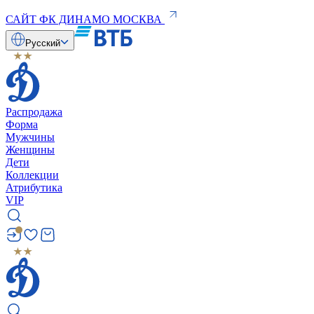
САЙТ ФК ДИНАМО МОСКВА
Русский
Распродажа
Форма
Мужчины
Женщины
Дети
Коллекции
Атрибутика
VIP