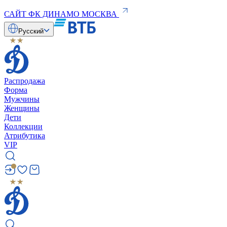
САЙТ ФК ДИНАМО МОСКВА
Русский
Распродажа
Форма
Мужчины
Женщины
Дети
Коллекции
Атрибутика
VIP