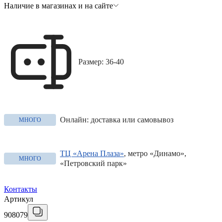
Наличие в магазинах и на сайте
Размер: 36-40
Онлайн: доставка или самовывоз
МНОГО
ТЦ «Арена Плаза»
, метро «Динамо»,
МНОГО
«Петровский парк»
Контакты
Артикул
908079