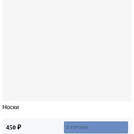
Носки
450 ₽
В КОРЗИНУ