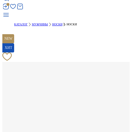
КАТАЛОГ
МУЖЧИНЫ
НОСКИ
НОСКИ
NEW
ХИТ