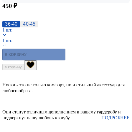
450 ₽
36-40
40-45
1 шт.
1 шт.
В КОРЗИНУ
в корзину
Носки - это не только комфорт, но и стильный аксессуар для
любого образа.
Они станут отличным дополнением к вашему гардеробу и
подчеркнут вашу любовь к клубу.
ПОДРОБНЕЕ