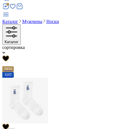
Каталог
Мужчины
Носки
Каталог
сортировка
NEW
ХИТ