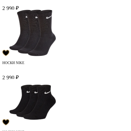
2 990 ₽
НОСКИ NIKE
2 990 ₽