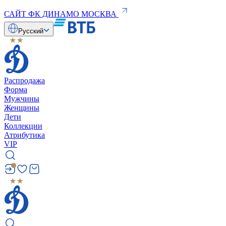
САЙТ ФК ДИНАМО МОСКВА
Русский
Распродажа
Форма
Мужчины
Женщины
Дети
Коллекции
Атрибутика
VIP