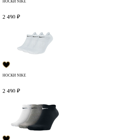
НОСКИ NIKE
2 490 ₽
НОСКИ NIKE
2 490 ₽