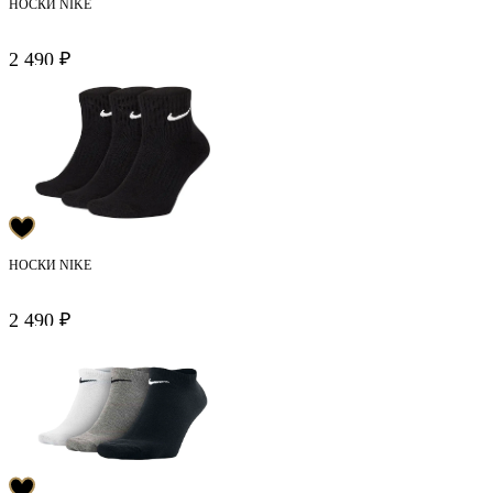
НОСКИ NIKE
2 490 ₽
НОСКИ NIKE
2 490 ₽