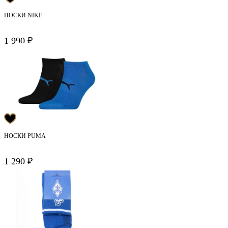
НОСКИ NIKE
1 990 ₽
НОСКИ PUMA
1 290 ₽