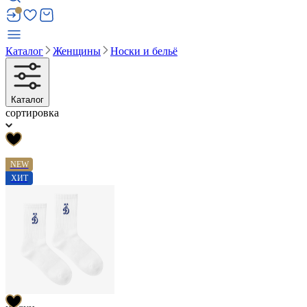
Каталог
Женщины
Носки и бельё
Каталог
сортировка
NEW
ХИТ