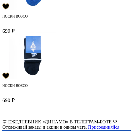
НОСКИ BOSCO
690 ₽
НОСКИ BOSCO
690 ₽
💙 ЕЖЕДНЕВНИК «ДИНАМО» В ТЕЛЕГРАМ-БОТЕ 🤍
Отслеживай заказы и акции в одном чате.
Присоединяйся