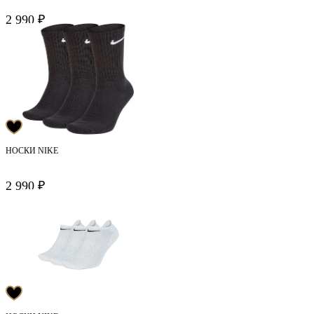
2 990 ₽
НОСКИ NIKE
2 990 ₽