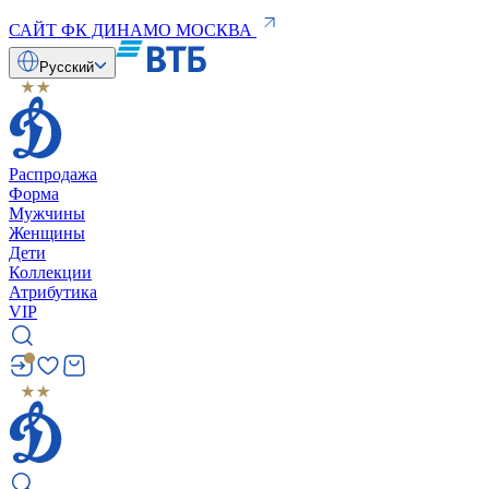
САЙТ ФК ДИНАМО МОСКВА
Русский
Распродажа
Форма
Мужчины
Женщины
Дети
Коллекции
Атрибутика
VIP