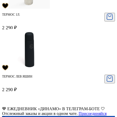
ТЕРМОС 1Л.
2 290 ₽
ТЕРМОС ЛЕВ ЯШИН
2 290 ₽
💙 ЕЖЕДНЕВНИК «ДИНАМО» В ТЕЛЕГРАМ-БОТЕ 🤍
Отслеживай заказы и акции в одном чате.
Присоединяйся