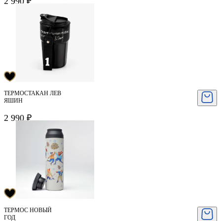
2 990 ₽
ТЕРМОСТАКАН ЛЕВ
ЯШИН
2 990 ₽
ТЕРМОС НОВЫЙ
ГОД