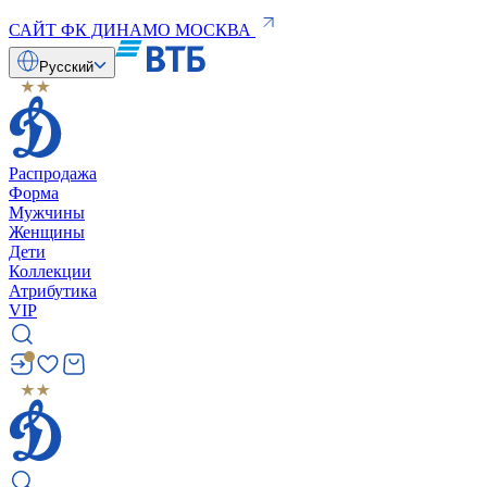
САЙТ ФК ДИНАМО МОСКВА
Русский
Распродажа
Форма
Мужчины
Женщины
Дети
Коллекции
Атрибутика
VIP