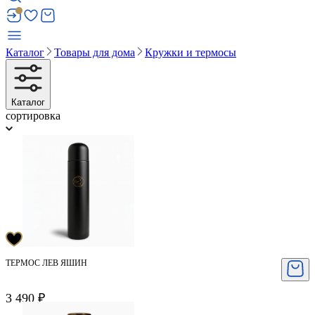
Каталог
Товары для дома
Кружки и термосы
Каталог
сортировка
ТЕРМОС ЛЕВ ЯШИН
3 490 ₽