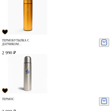
ТЕРМОБУТЫЛКА С
ДАТЧИКОМ
ТЕМПЕРАТУРЫ
2 990 ₽
ТЕРМОС