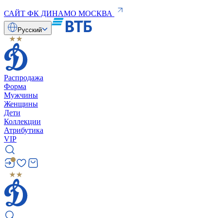
САЙТ ФК ДИНАМО МОСКВА
Русский
Распродажа
Форма
Мужчины
Женщины
Дети
Коллекции
Атрибутика
VIP