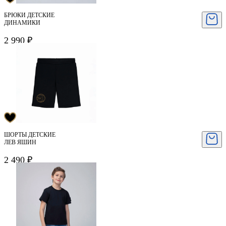
БРЮКИ ДЕТСКИЕ
ДИНАМИКИ
2 990 ₽
ШОРТЫ ДЕТСКИЕ
ЛЕВ ЯШИН
2 490 ₽