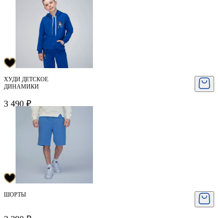
ХУДИ ДЕТСКОЕ
ДИНАМИКИ
3 490 ₽
ШОРТЫ