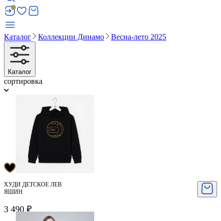
Каталог
Коллекции Динамо
Весна-лето 2025
Каталог
сортировка
ХУДИ ДЕТСКОЕ ЛЕВ
ЯШИН
3 490 ₽