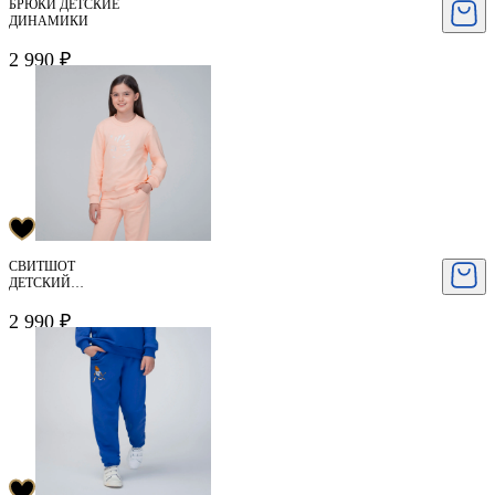
БРЮКИ ДЕТСКИЕ
ДИНАМИКИ
2 990 ₽
СВИТШОТ
ДЕТСКИЙ
ДИНАМИКИ
2 990 ₽