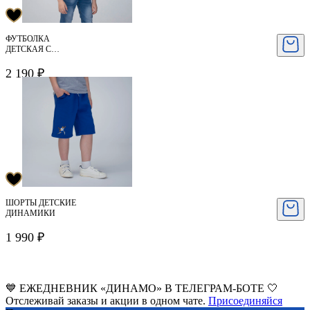
ФУТБОЛКА
ДЕТСКАЯ С
ПАТЧЕМ ЛЕВ ЯШИН
2 190 ₽
ШОРТЫ ДЕТСКИЕ
ДИНАМИКИ
1 990 ₽
💙 ЕЖЕДНЕВНИК «ДИНАМО» В ТЕЛЕГРАМ-БОТЕ 🤍
Отслеживай заказы и акции в одном чате.
Присоединяйся