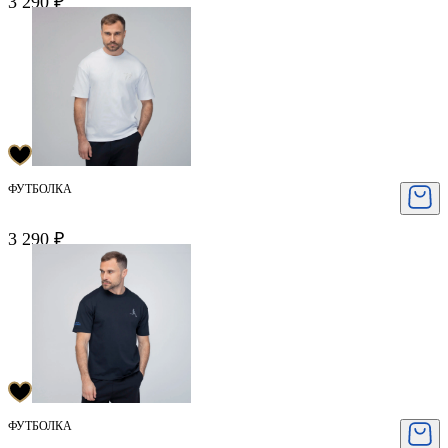
3 290 ₽
ФУТБОЛКА
3 290 ₽
ФУТБОЛКА