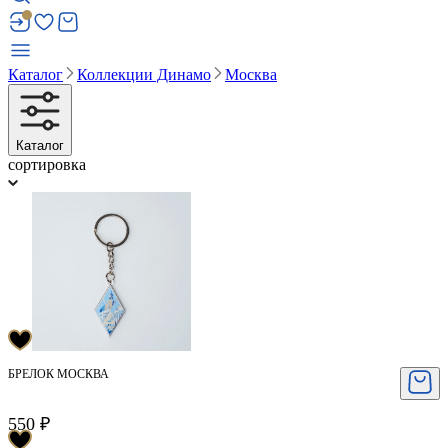
Каталог
Коллекции Динамо
Москва
Каталог
сортировка
БРЕЛОК МОСКВА
550 ₽