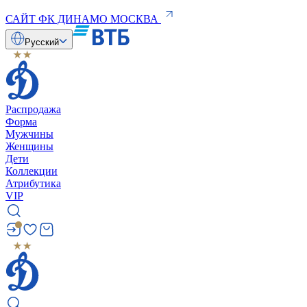
САЙТ ФК ДИНАМО МОСКВА
Русский
Распродажа
Форма
Мужчины
Женщины
Дети
Коллекции
Атрибутика
VIP